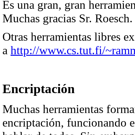
Es una gran, gran herramien
Muchas gracias Sr. Roesch.
Otras herramientas libres 
a
http://www.cs.tut.fi/~ram
Encriptación
Muchas herramientas forman
encriptación, funcionando 