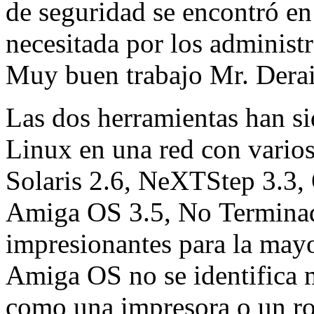
de seguridad se encontró en 
necesitada por los administ
Muy buen trabajo Mr. Dera
Las dos herramientas han s
Linux en una red con varios
Solaris 2.6, NeXTStep 3.3
Amiga OS 3.5, No Terminado
impresionantes para la mayor
Amiga OS no se identifica 
como una impresora o un rou