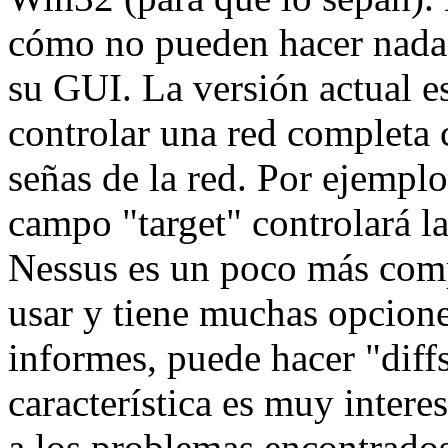
cómo no pueden hacer nada si
su GUI. La versión actual e
controlar una red completa 
señas de la red. Por ejemplo
campo "target" controlará l
Nessus es un poco más comp
usar y tiene muchas opcione
informes, puede hacer "diffs
característica es muy inter
a los problemas encontrados