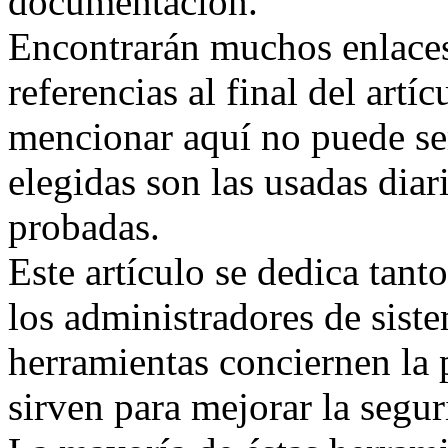
documentación.
Encontrarán muchos enlaces 
referencias al final del art
mencionar aquí no puede se
elegidas son las usadas diar
probadas.
Este artículo se dedica tant
los administradores de sist
herramientas conciernen la 
sirven para mejorar la segur