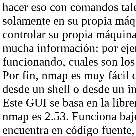
hacer eso con comandos tale
solamente en su propia máq
controlar su propia máquin
mucha información: por eje
funcionando, cuales son los 
Por fin, nmap es muy fácil d
desde un shell o desde un i
Este GUI se basa en la libre
nmap es 2.53. Funciona baj
encuentra en código fuente,