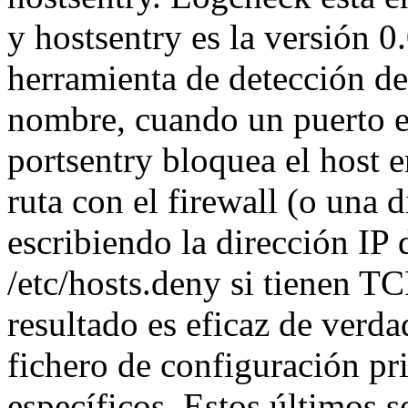
y hostsentry es la versión 0
herramienta de detección d
nombre, cuando un puerto e
portsentry bloquea el host e
ruta con el firewall (o una d
escribiendo la dirección IP 
/etc/hosts.deny si tienen 
resultado es eficaz de verda
fichero de configuración pr
específicos. Estos últimos s