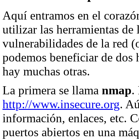
Aquí entramos en el corazón
utilizar las herramientas de 
vulnerabilidades de la red (
podemos beneficiar de dos 
hay muchas otras.
La primera se llama
nmap
.
http://www.insecure.org
. A
información, enlaces, etc. 
puertos abiertos en una máq