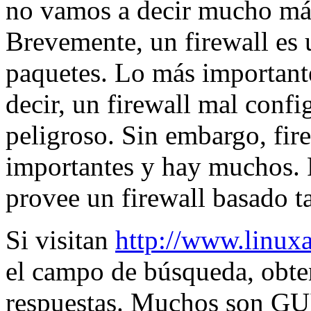
no vamos a decir mucho má
Brevemente, un firewall es u
paquetes. Lo más important
decir, un firewall mal conf
peligroso. Sin embargo, fir
importantes y hay muchos. 
provee un firewall basado t
Si visitan
http://www.linux
el campo de búsqueda, obte
respuestas. Muchos son GUI