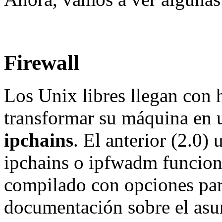
Firewall
Los Unix libres llegan con 
transformar su máquina en u
ipchains
. El anterior (2.0)
ipchains o ipfwadm funciona
compilado con opciones par
documentación sobre el as