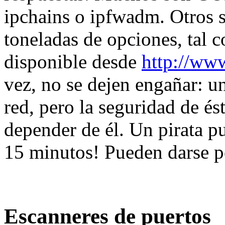
ipchains o ipfwadm. Otros 
toneladas de opciones, tal
disponible desde
http://ww
vez, no se dejen engañar: u
red, pero la seguridad de
depender de él. Un pirata p
15 minutos! Pueden darse p
Escanneres de puertos