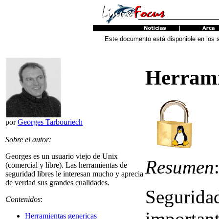
Este documento está disponible en los 
Herrami
por
Georges Tarbouriech
Sobre el autor:
Georges es un usuario viejo de Unix
Resumen
(comercial y libre). Las herramientas de
seguridad libres le interesan mucho y aprecia
de verdad sus grandes cualidades.
Seguridad
Contenidos
:
important
Herramientas genericas