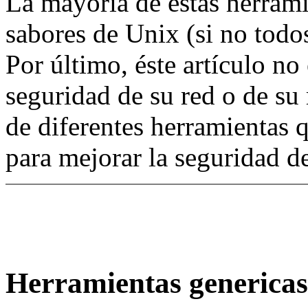
La mayoría de éstas herram
sabores de Unix (si no todos
Por último, éste artículo n
seguridad de su red o de su
de diferentes herramientas q
para mejorar la seguridad d
Herramientas genericas