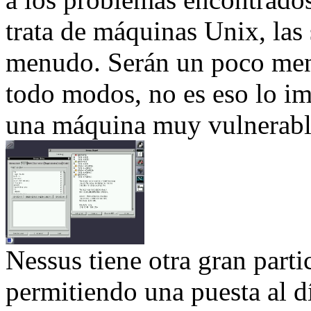
trata de máquinas Unix, las
menudo. Serán un poco men
todo modos, no es eso lo im
una máquina muy vulnerabl
Nessus tiene otra gran parti
permitiendo una puesta al d